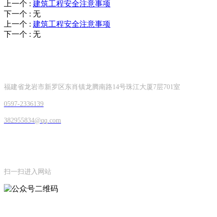
上一个
:
建筑工程安全注意事项
下一个
:
无
上一个
:
建筑工程安全注意事项
下一个
:
无
CONTACT INFORMATION
联系方式
福建省龙岩市新罗区东肖镇龙腾南路14号珠江大厦7层701室
0597-2336139
382955834@qq.com
WEBSITE QR CODE
网站二维码
扫一扫进入网站
微信公众号