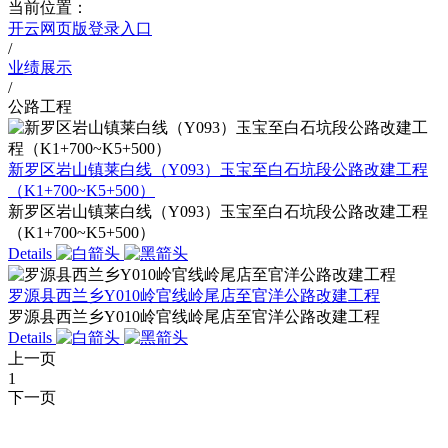
当前位置：
开云网页版登录入口
/
业绩展示
/
公路工程
新罗区岩山镇莱白线（Y093）玉宝至白石坑段公路改建工程
（K1+700~K5+500）
新罗区岩山镇莱白线（Y093）玉宝至白石坑段公路改建工程
（K1+700~K5+500）
Details
罗源县西兰乡Y010岭官线岭尾店至官洋公路改建工程
罗源县西兰乡Y010岭官线岭尾店至官洋公路改建工程
Details
上一页
1
下一页
CONTACT INFORMATION