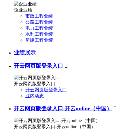
企业业绩
市政工程业绩
公路工程业绩
电力工程业绩
水利工程业绩
房建工程业绩
业绩展示
开云网页版登录入口

开云网页版登录入口
开云网页版登录入口
业内动态
开云网页版登录入口-开云online（中国）

开云网页版登录入口-开云online（中国）