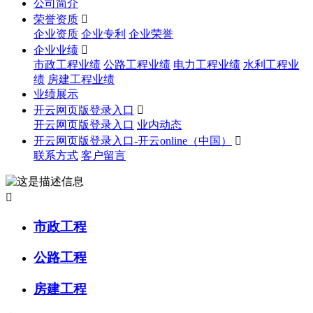
公司简介
荣誉资质

企业资质
企业专利
企业荣誉
企业业绩

市政工程业绩
公路工程业绩
电力工程业绩
水利工程业
绩
房建工程业绩
业绩展示
开云网页版登录入口

开云网页版登录入口
业内动态
开云网页版登录入口-开云online（中国）

联系方式
客户留言

市政工程
公路工程
房建工程