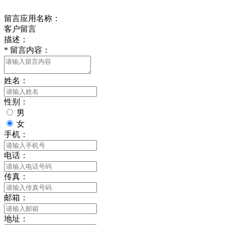
联系方式
留言应用名称：
客户留言
描述：
*
留言内容：
姓名：
性别：
男
女
手机：
电话：
传真：
邮箱：
地址：