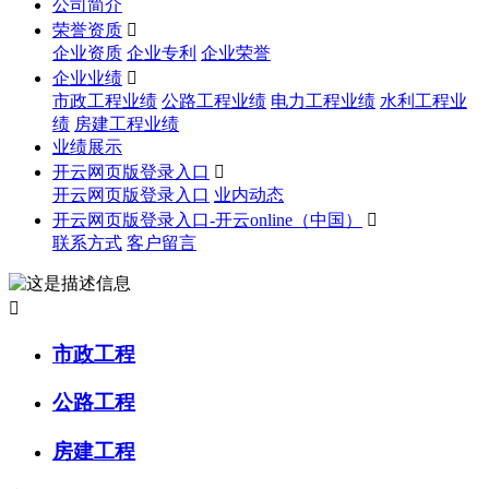
公司简介
荣誉资质

企业资质
企业专利
企业荣誉
企业业绩

市政工程业绩
公路工程业绩
电力工程业绩
水利工程业
绩
房建工程业绩
业绩展示
开云网页版登录入口

开云网页版登录入口
业内动态
开云网页版登录入口-开云online（中国）

联系方式
客户留言

市政工程
公路工程
房建工程