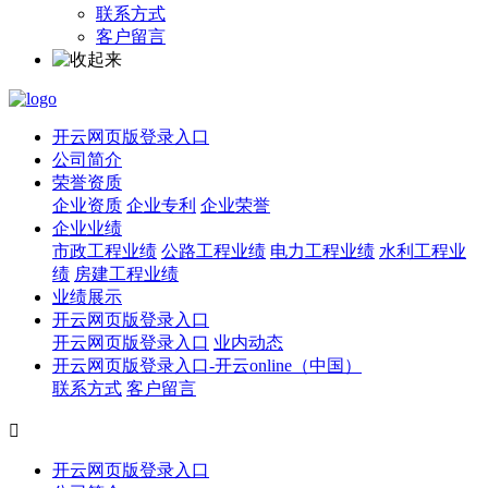
联系方式
客户留言
开云网页版登录入口
公司简介
荣誉资质
企业资质
企业专利
企业荣誉
企业业绩
市政工程业绩
公路工程业绩
电力工程业绩
水利工程业
绩
房建工程业绩
业绩展示
开云网页版登录入口
开云网页版登录入口
业内动态
开云网页版登录入口-开云online（中国）
联系方式
客户留言

开云网页版登录入口