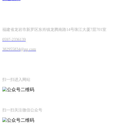
CONTACT INFORMATION
联系方式
福建省龙岩市新罗区东肖镇龙腾南路14号珠江大厦7层701室
0597-2336139
382955834@qq.com
WEBSITE QR CODE
网站二维码
扫一扫进入网站
微信公众号
扫一扫关注微信公众号