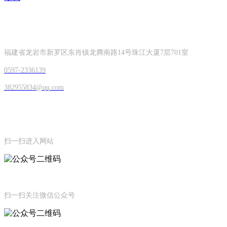
CONTACT INFORMATION
联系方式
福建省龙岩市新罗区东肖镇龙腾南路14号珠江大厦7层701室
0597-2336139
382955834@qq.com
WEBSITE QR CODE
网站二维码
扫一扫进入网站
微信公众号
扫一扫关注微信公众号