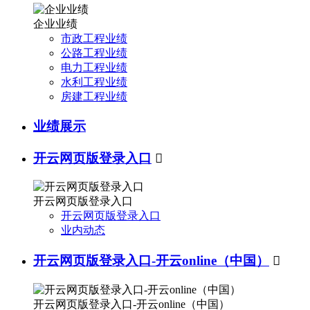
企业业绩
市政工程业绩
公路工程业绩
电力工程业绩
水利工程业绩
房建工程业绩
业绩展示
开云网页版登录入口

开云网页版登录入口
开云网页版登录入口
业内动态
开云网页版登录入口-开云online（中国）

开云网页版登录入口-开云online（中国）