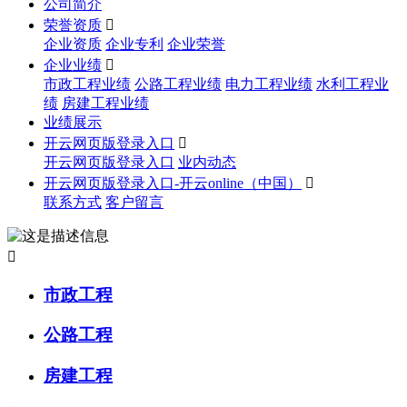
公司简介
荣誉资质

企业资质
企业专利
企业荣誉
企业业绩

市政工程业绩
公路工程业绩
电力工程业绩
水利工程业
绩
房建工程业绩
业绩展示
开云网页版登录入口

开云网页版登录入口
业内动态
开云网页版登录入口-开云online（中国）

联系方式
客户留言

市政工程
公路工程
房建工程