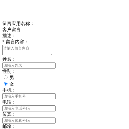
ONLINE MESSAGE
联系方式
留言应用名称：
客户留言
描述：
*
留言内容：
姓名：
性别：
男
女
手机：
电话：
传真：
邮箱：