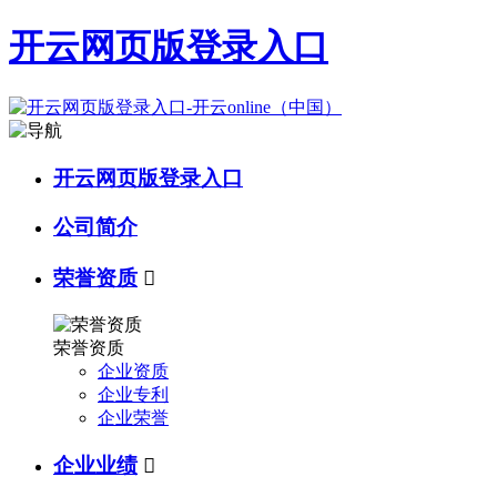
开云网页版登录入口
开云网页版登录入口
公司简介
荣誉资质

荣誉资质
企业资质
企业专利
企业荣誉
企业业绩
