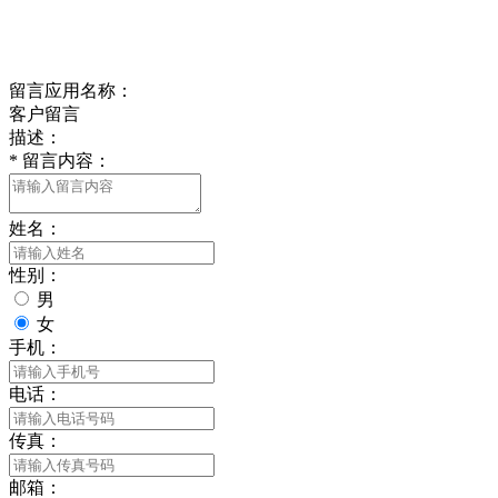
ONLINE MESSAGE
联系方式
留言应用名称：
客户留言
描述：
*
留言内容：
姓名：
性别：
男
女
手机：
电话：
传真：
邮箱：