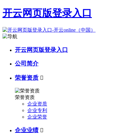
开云网页版登录入口
开云网页版登录入口
公司简介
荣誉资质

荣誉资质
企业资质
企业专利
企业荣誉
企业业绩
