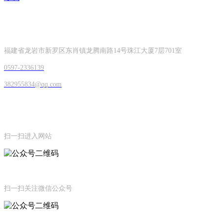
CONTACT INFORMATION
联系方式
福建省龙岩市新罗区东肖镇龙腾南路14号珠江大厦7层701室
0597-2336139
382955834@qq.com
WEBSITE QR CODE
网站二维码
扫一扫进入网站
微信公众号
扫一扫关注微信公众号