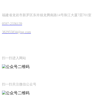
联系方式
福建省龙岩市新罗区东肖镇龙腾南路14号珠江大厦7层701室
0597-2336139
382955834@qq.com
WEBSITE QR CODE
网站二维码
扫一扫进入网站
微信公众号
扫一扫关注微信公众号
ONLINE MESSAGE