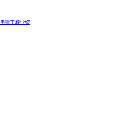
房建工程业绩