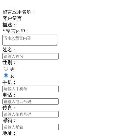
联系方式
留言应用名称：
客户留言
描述：
*
留言内容：
姓名：
性别：
男
女
手机：
电话：
传真：
邮箱：
地址：