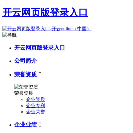
开云网页版登录入口
开云网页版登录入口
公司简介
荣誉资质

荣誉资质
企业资质
企业专利
企业荣誉
企业业绩
