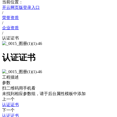
当前位置：
开云网页版登录入口
/
荣誉资质
/
企业资质
/
认证证书
认证证书
工程描述
参数
扫二维码用手机看
未找到相应参数组，请于后台属性模板中添加
上一个
认证证书
下一个
认证证书