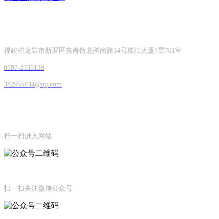
CONTACT INFORMATION
联系方式
福建省龙岩市新罗区东肖镇龙腾南路14号珠江大厦7层701室
0597-2336139
382955834@qq.com
WEBSITE QR CODE
网站二维码
扫一扫进入网站
微信公众号
扫一扫关注微信公众号