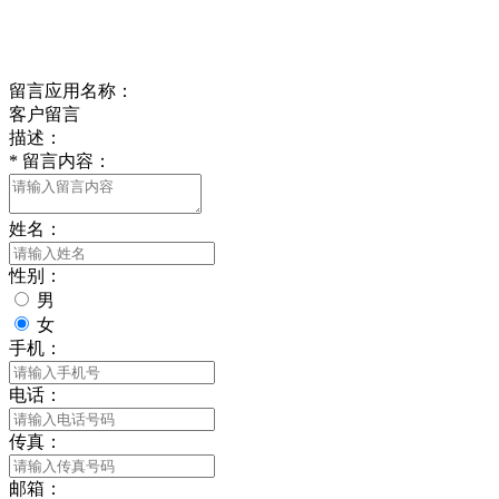
ONLINE MESSAGE
联系方式
留言应用名称：
客户留言
描述：
*
留言内容：
姓名：
性别：
男
女
手机：
电话：
传真：
邮箱：