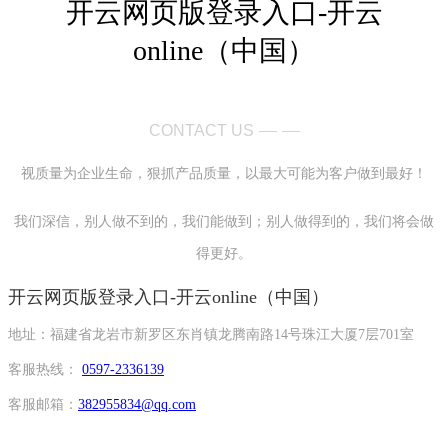
开云网页版登录入口-开云
online（中国）
— —
CONTACT US
视质量为企业生命，狠抓产品质量，以最大可能为客户做到最好！
我们深信，别人做不到的，我们能做到；别人做得到的，我们将会做
得更好。
开云网页版登录入口-开云online（中国）
地址：福建省龙岩市新罗区东肖镇龙腾南路14号珠江大厦7层701室
客服热线：
0597-2336139
客服邮箱：
382955834@qq.com
CONTACT INFORMATION