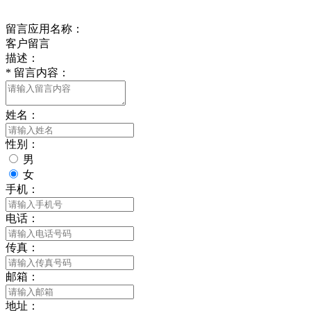
联系方式
留言应用名称：
客户留言
描述：
*
留言内容：
姓名：
性别：
男
女
手机：
电话：
传真：
邮箱：
地址：