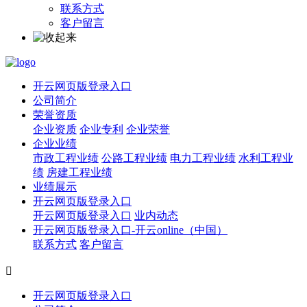
联系方式
客户留言
开云网页版登录入口
公司简介
荣誉资质
企业资质
企业专利
企业荣誉
企业业绩
市政工程业绩
公路工程业绩
电力工程业绩
水利工程业
绩
房建工程业绩
业绩展示
开云网页版登录入口
开云网页版登录入口
业内动态
开云网页版登录入口-开云online（中国）
联系方式
客户留言

开云网页版登录入口